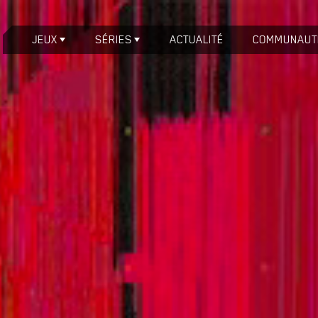
JEUX
SÉRIES
ACTUALITÉ
COMMUNAUT