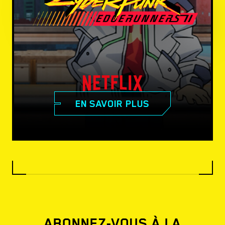
EN SAVOIR PLUS
ABONNEZ-VOUS À LA