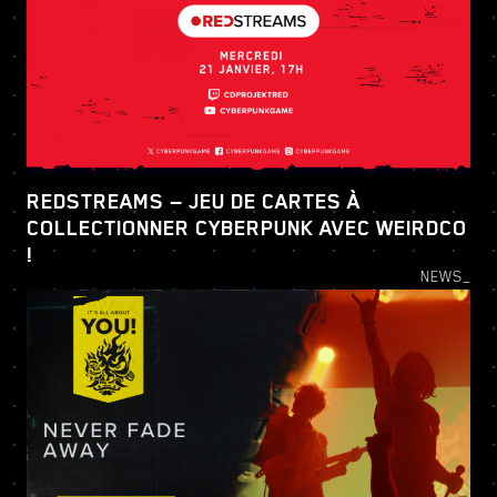
REDSTREAMS — JEU DE CARTES À
COLLECTIONNER CYBERPUNK AVEC WEIRDCO
!
NEWS_