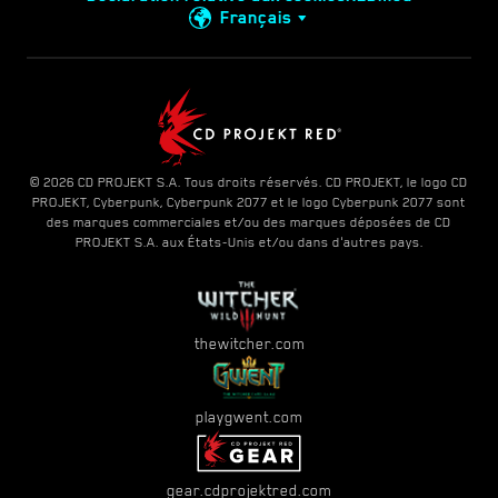
Français
© 2026 CD PROJEKT S.A. Tous droits réservés. CD PROJEKT, le logo CD
PROJEKT, Cyberpunk, Cyberpunk 2077 et le logo Cyberpunk 2077 sont
des marques commerciales et/ou des marques déposées de CD
PROJEKT S.A. aux États-Unis et/ou dans d'autres pays.
thewitcher.com
playgwent.com
gear.cdprojektred.com