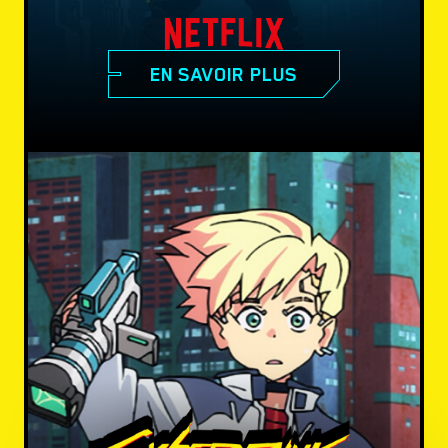
EN SAVOIR PLUS