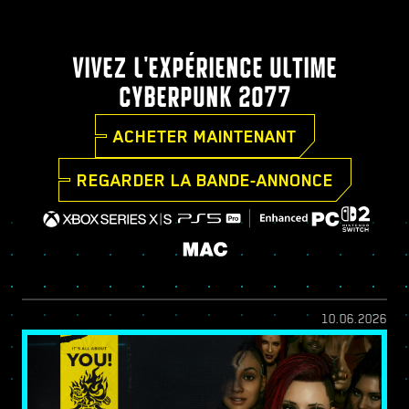
VIVEZ L'EXPÉRIENCE ULTIME
CYBERPUNK 2077
ACHETER MAINTENANT
REGARDER LA BANDE-ANNONCE
10.06.2026