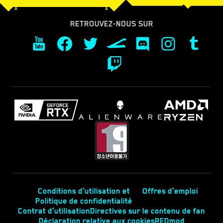
RETROUVEZ-NOUS SUR
Conditions d'utilisation et
Offres d'emploi
Politique de confidentialité
Contrat d'utilisation
Directives sur le contenu de fan
Déclaration relative aux cookies
REDmod