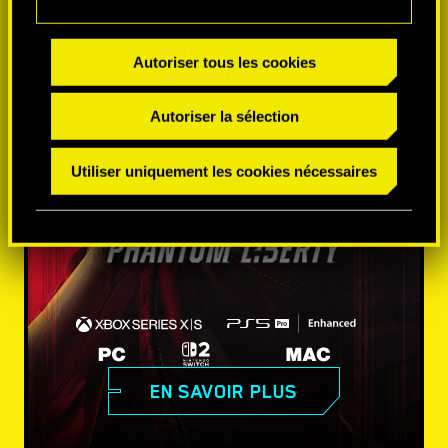
Autoriser tous les cookies
Autoriser la sélection
Utiliser uniquement les cookies nécessaires
EN SAVOIR PLUS