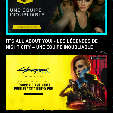
IT’S ALL ABOUT YOU! - LES LÉGENDES DE
NIGHT CITY — UNE ÉQUIPE INOUBLIABLE
NEWS_