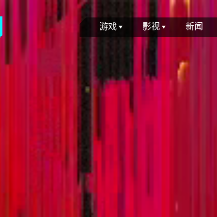
游戏
影视
新闻