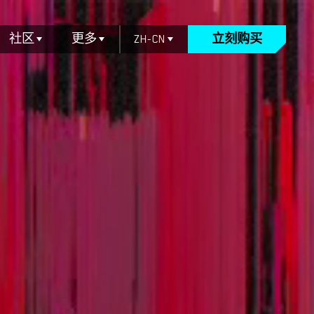
社区
更多
ZH-CN
立刻购买