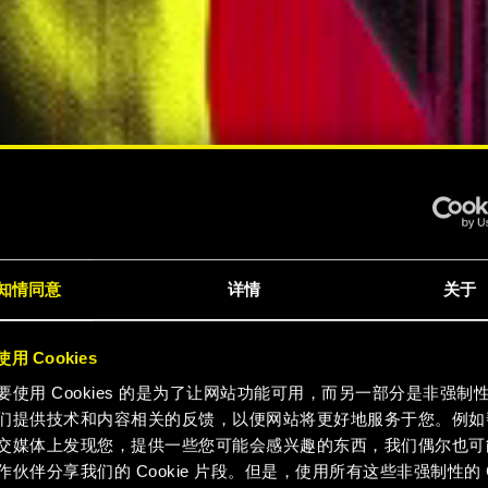
赛博朋
知情同意
详情
关于
7》终极
用 Cookies
要使用 Cookies 的是为了让网站功能可用，而另一部分是非强制
们提供技术和内容相关的反馈，以便网站将更好地服务于您。例如
交媒体上发现您，提供一些您可能会感兴趣的东西，我们偶尔也可
作伙伴分享我们的 Cookie 片段。但是，使用所有这些非强制性的 Co