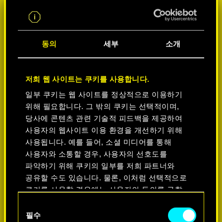
동의
세부
소개
저희 웹 사이트는 쿠키를 사용합니다.
일부 쿠키는 웹 사이트를 정상적으로 이용하기
위해 필요합니다. 그 밖의 쿠키는 선택적이며,
플랫폼 선택:
당사에 콘텐츠 관련 기술적 피드백을 제공하여
사용자의 웹사이트 이용 환경을 개선하기 위해
사용됩니다. 예를 들어, 소셜 미디어를 통해
사용자와 소통할 경우, 사용자의 선호도를
파악하기 위해 쿠키의 일부를 저희 파트너와
공유할 수도 있습니다. 물론, 이처럼 선택적으로
-50%
쿠키를 사용할 경우에는 사용자의 동의를 구할
것입니다.
동의
-60%
필수
선택