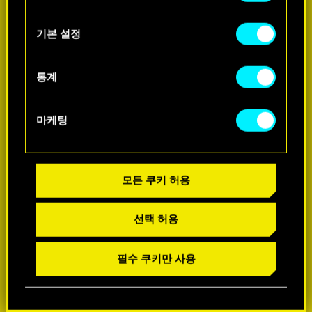
쿠키 사용에 관한 세부 사항이나 관련 설정은
아래의 "Settings" 메뉴에서 확인할 수 있습니다.
기본 설정
-60%
통계
마케팅
모든 쿠키 허용
선택 허용
필수 쿠키만 사용