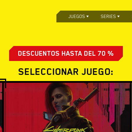
JUEGOS
SERIES
DESCUENTOS HASTA DEL 70 %
SELECCIONAR JUEGO: