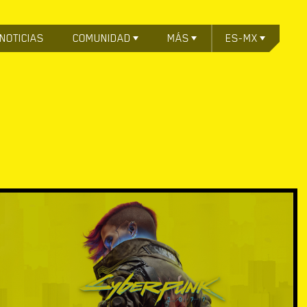
NOTICIAS
COMUNIDAD
MÁS
ES-MX