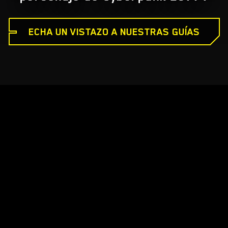
ECHA UN VISTAZO A NUESTRAS GUÍAS
CYBERPUNK 2077