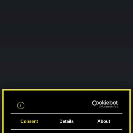
Consent
Details
About