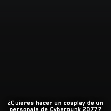
¿Quieres hacer un cosplay de un
personaje de Cyberpunk 2077?