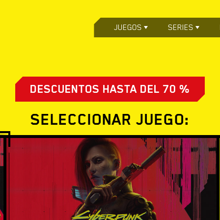
JUEGOS
SERIES
DESCUENTOS HASTA DEL 70 %
SELECCIONAR JUEGO: