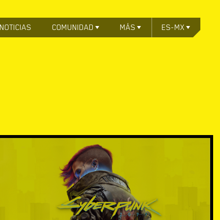
NOTICIAS
COMUNIDAD
MÁS
ES-MX