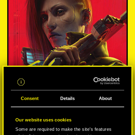
Consent
Details
About
Our website uses cookies
Some are required to make the site’s features
MÁS INFORMACIÓN