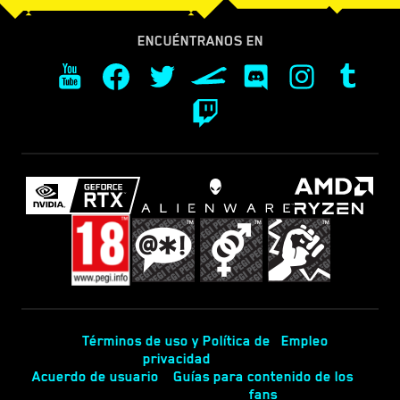
ENCUÉNTRANOS EN
Términos de uso y Política de
Empleo
privacidad
Acuerdo de usuario
Guías para contenido de los
fans