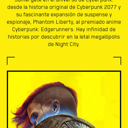
desde la historia original de Cyberpunk 2077 y
su fascinante expansión de suspense y
espionaje, Phantom Liberty, al premiado anime
Cyberpunk: Edgerunners. Hay infinidad de
historias por descubrir en la letal megalópolis
de Night City.