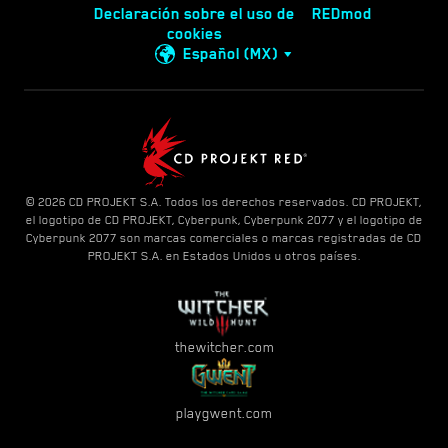
Declaración sobre el uso de
REDmod
cookies
Español (MX)
© 2026 CD PROJEKT S.A. Todos los derechos reservados. CD PROJEKT,
el logotipo de CD PROJEKT, Cyberpunk, Cyberpunk 2077 y el logotipo de
Cyberpunk 2077 son marcas comerciales o marcas registradas de CD
PROJEKT S.A. en Estados Unidos u otros países.
thewitcher.com
playgwent.com