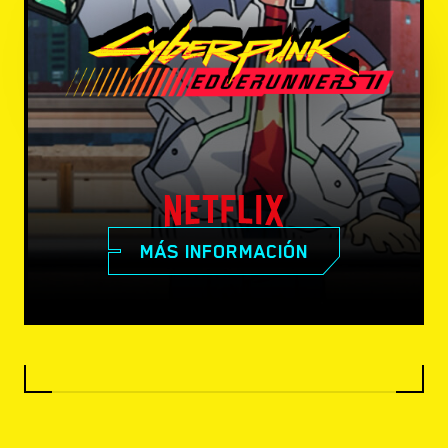
MÁS INFORMACIÓN