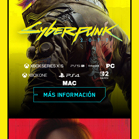
MÁS INFORMACIÓN