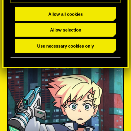
Allow all cookies
Allow selection
MÁS INFORMACIÓN
Use necessary cookies only