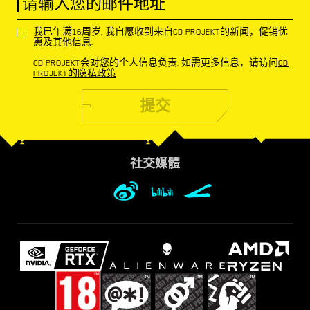
请输入您的邮件地址
我已年满16周岁, 我自愿收到来自CD PROJEKT的新闻，促销优
惠及其他信息.
CD PROJEKT会对您的个人信息负责. 如需更多信息，请访问
CD
PROJEKT的隐私政策
提交
社交媒體