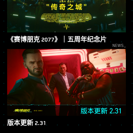
《赛博朋克 2077》｜五周年纪念片
NEWS_
版本更新 2.31