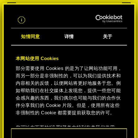
知情同意
详情
关于
本网站使用 Cookies
部分需要使用 Cookies 的是为了让网站功能可用，
而另一部分是非强制性的，可以为我们提供技术和
内容相关的反馈，以便网站将更好地服务于您。例
如帮助我们在社交媒体上发现您，提供一些您可能
会感兴趣的东西，我们偶尔也可能与我们的合作伙
伴分享我们的 Cookie 片段。但是，使用所有这些
非强制性的 Cookie 都需要提前获取您的许可。
您可以在下面的"设置"菜单中找到有关我们使用
Cookie 的所有详细信息，并调整您对 Cookie 的偏
同