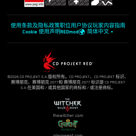
使用条款及隐私政策
职位
用户协议
玩家内容指南
Cookie 使用声明
REDmod
简体中文
©2026 CD PROJEKT S.A.版权所有。CD PROJEKT、CD PROJEKT 标识、
赛博朋克、赛博朋克 2077和 赛博朋克 2077 标识是 CD PROJEKT
S.A.在美国和 / 或其他国家的商标和 / 或注册商标。
thewitcher.com
playgwent.com