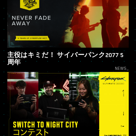
主役はキミだ！ サイバーパンク2077 5
周年
NEWS_