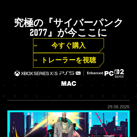
究極の『サイバーパンク
2077』が今ここに
今すぐ購入
トレーラーを視聴
29.06.2026