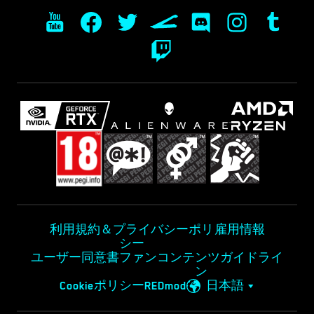
利用規約＆プライバシーポリ
雇用情報
シー
ユーザー同意書
ファンコンテンツガイドライ
ン
Cookieポリシー
REDmod
日本語