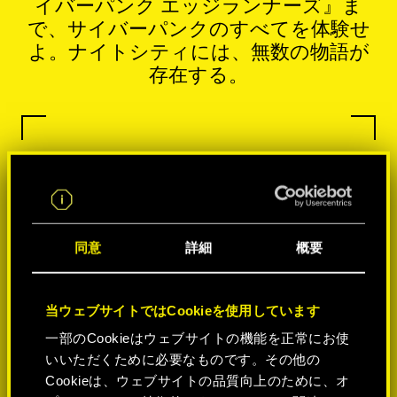
イバーパンク エッジランナーズ』ま
で、サイバーパンクのすべてを体験せ
よ。ナイトシティには、無数の物語が
存在する。
同意
詳細
概要
当ウェブサイトではCookieを使用しています
一部のCookieはウェブサイトの機能を正常にお使
いいただくために必要なものです。その他の
Cookieは、ウェブサイトの品質向上のために、オ