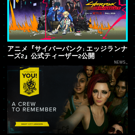
アニメ『サイバーパンク: エッジランナ
ーズ2』公式ティーザー2公開
NEWS_