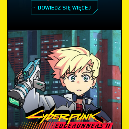
DOWIEDZ SIĘ WIĘCEJ