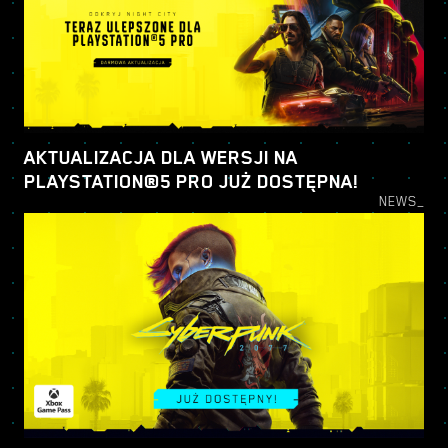
AKTUALIZACJA DLA WERSJI NA
PLAYSTATION®5 PRO JUŻ DOSTĘPNA!
NEWS_