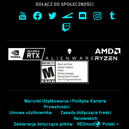
DOŁĄCZ DO SPOŁECZNOŚCI
Warunki Użytkowania i Polityka
Kariera
Prywatności
Umowa użytkownika
Zasady dotyczące treści
fanowskich
Deklaracja dotycząca plików
REDmod
Polski