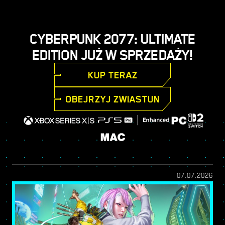
CYBERPUNK 2077: ULTIMATE
EDITION JUŻ W SPRZEDAŻY!
KUP TERAZ
OBEJRZYJ ZWIASTUN
07.07.2026