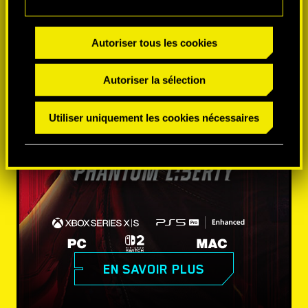
Autoriser tous les cookies
Autoriser la sélection
Utiliser uniquement les cookies nécessaires
EN SAVOIR PLUS