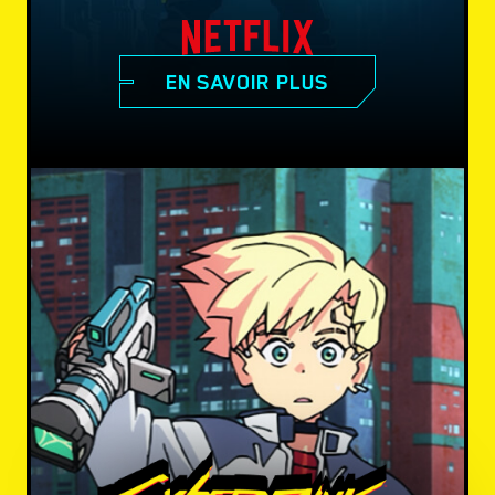
EN SAVOIR PLUS