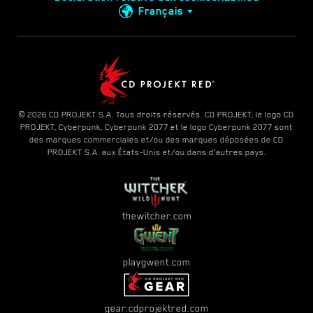
Français
© 2026 CD PROJEKT S.A. Tous droits réservés. CD PROJEKT, le logo CD
PROJEKT, Cyberpunk, Cyberpunk 2077 et le logo Cyberpunk 2077 sont
des marques commerciales et/ou des marques déposées de CD
PROJEKT S.A. aux États-Unis et/ou dans d'autres pays.
thewitcher.com
playgwent.com
gear.cdprojektred.com