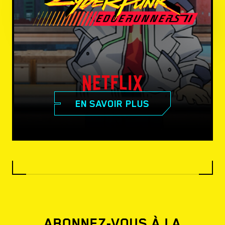
EN SAVOIR PLUS
ABONNEZ-VOUS À LA