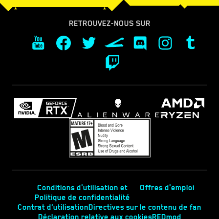
RETROUVEZ-NOUS SUR
Conditions d'utilisation et
Offres d'emploi
Politique de confidentialité
Contrat d'utilisation
Directives sur le contenu de fan
Déclaration relative aux cookies
REDmod