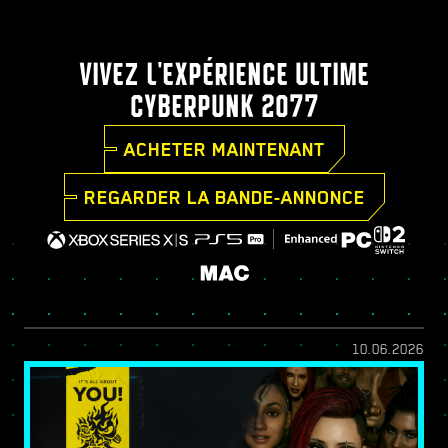
VIVEZ L'EXPÉRIENCE ULTIME
CYBERPUNK 2077
ACHETER MAINTENANT
REGARDER LA BANDE-ANNONCE
10.06.2026