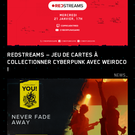
REDSTREAMS — JEU DE CARTES À
COLLECTIONNER CYBERPUNK AVEC WEIRDCO
!
NEWS_