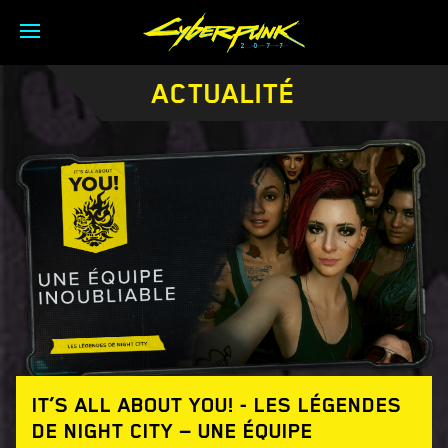
ACTUALITÉ
IT’S ALL ABOUT YOU! - LES LÉGENDES
DE NIGHT CITY — UNE ÉQUIPE