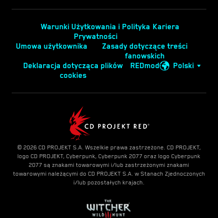
Warunki Użytkowania i Polityka
Kariera
Prywatności
Umowa użytkownika
Zasady dotyczące treści
fanowskich
Deklaracja dotycząca plików
REDmod
Polski
cookies
© 2026 CD PROJEKT S.A. Wszelkie prawa zastrzeżone. CD PROJEKT,
logo CD PROJEKT, Cyberpunk, Cyberpunk 2077 oraz logo Cyberpunk
2077 są znakami towarowymi i/lub zastrzeżonymi znakami
towarowymi należącymi do CD PROJEKT S.A. w Stanach Zjednoczonych
i/lub pozostałych krajach.