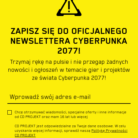
ZAPISZ SIĘ DO OFICJALNEGO
NEWSLETTERA CYBERPUNKA
2077!
Trzymaj rękę na pulsie i nie przegap żadnych
nowości i ogłoszeń w temacie gier i projektów
ze świata Cyberpunka 2077!
Wprowadź swój adres e-mail
Chcę otrzymywać wiadomości, specjalne oferty i inne informacje
od CD PROJEKT oraz mam 16 lat lub więcej
CD PROJEKT jest odpowiedzialne za Twoje dane osobowe. W celu
uzyskania więcej informacji, sprawdź naszą
Politykę Prywatności
CD PROJEKT