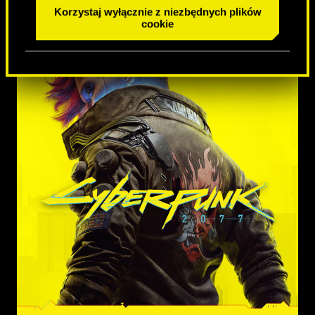
Korzystaj wyłącznie z niezbędnych plików
cookie