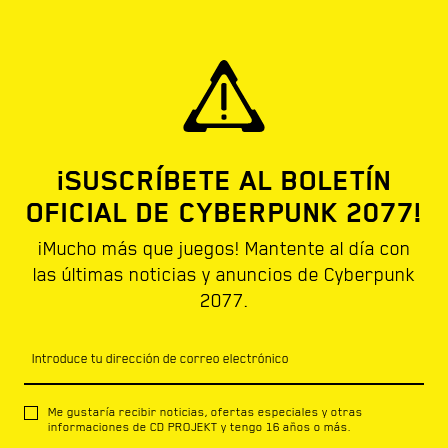
¡SUSCRÍBETE AL BOLETÍN
OFICIAL DE CYBERPUNK 2077!
¡Mucho más que juegos! Mantente al día con
las últimas noticias y anuncios de Cyberpunk
2077.
Introduce tu dirección de correo electrónico
Me gustaría recibir noticias, ofertas especiales y otras
informaciones de CD PROJEKT y tengo 16 años o más.