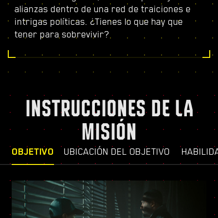
alianzas dentro de una red de traiciones e
intrigas políticas. ¿Tienes lo que hay que
tener para sobrevivir?
INSTRUCCIONES DE LA
MISIÓN
OBJETIVO
UBICACIÓN DEL OBJETIVO
HABILID