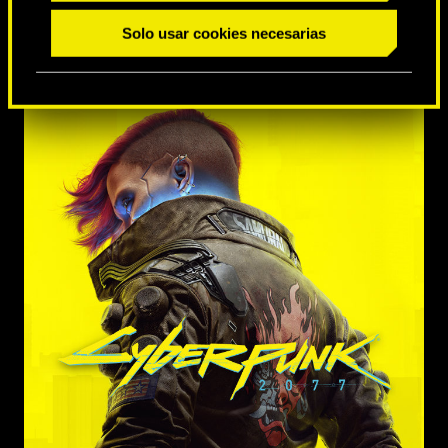
Solo usar cookies necesarias