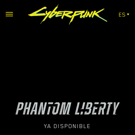
ES
YA DISPONIBLE