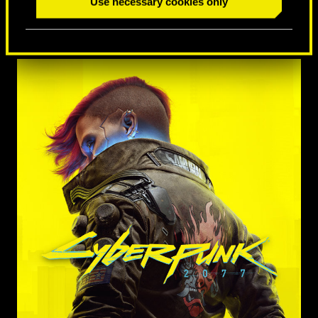
Use necessary cookies only