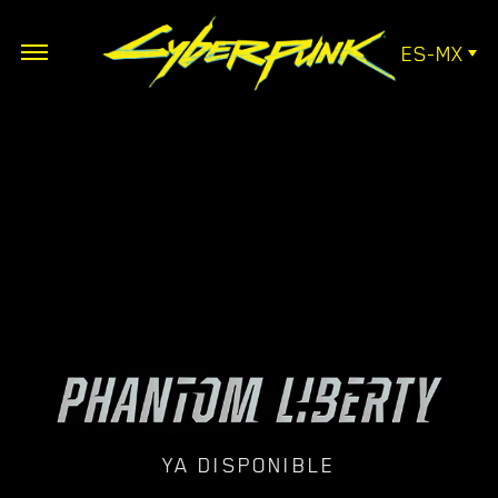
ES-MX
YA DISPONIBLE