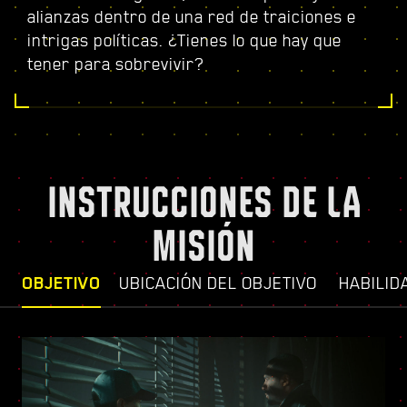
alianzas dentro de una red de traiciones e
intrigas políticas. ¿Tienes lo que hay que
tener para sobrevivir?
INSTRUCCIONES DE LA
MISIÓN
OBJETIVO
UBICACIÓN DEL OBJETIVO
HABILID