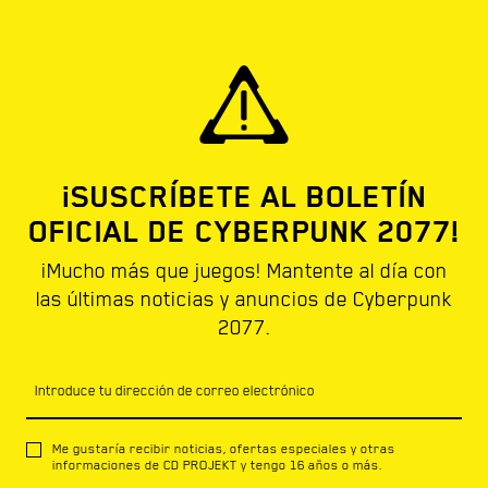
¡SUSCRÍBETE AL BOLETÍN
OFICIAL DE CYBERPUNK 2077!
¡Mucho más que juegos! Mantente al día con
las últimas noticias y anuncios de Cyberpunk
2077.
Introduce tu dirección de correo electrónico
Me gustaría recibir noticias, ofertas especiales y otras
informaciones de CD PROJEKT y tengo 16 años o más.