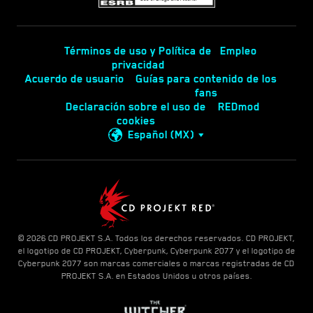
Términos de uso y Política de
Empleo
privacidad
Acuerdo de usuario
Guías para contenido de los
fans
Declaración sobre el uso de
REDmod
cookies
Español (MX)
© 2026 CD PROJEKT S.A. Todos los derechos reservados. CD PROJEKT,
el logotipo de CD PROJEKT, Cyberpunk, Cyberpunk 2077 y el logotipo de
Cyberpunk 2077 son marcas comerciales o marcas registradas de CD
PROJEKT S.A. en Estados Unidos u otros países.