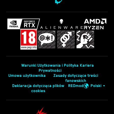
Warunki Użytkowania i Polityka
Kariera
Prywatności
Umowa użytkownika
Zasady dotyczące treści
fanowskich
Deklaracja dotycząca plików
REDmod
Polski
cookies