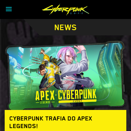
NEWS
CYBERPUNK TRAFIA DO APEX
LEGENDS!