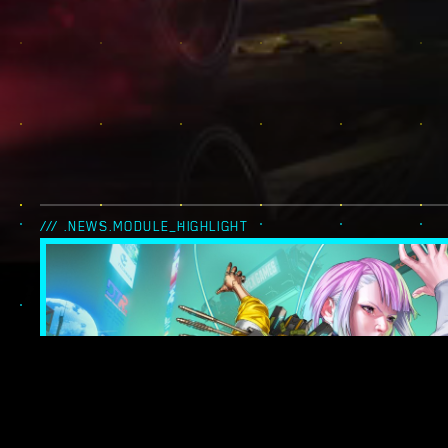
/// .NEWS.MODULE_HIGHLIGHT