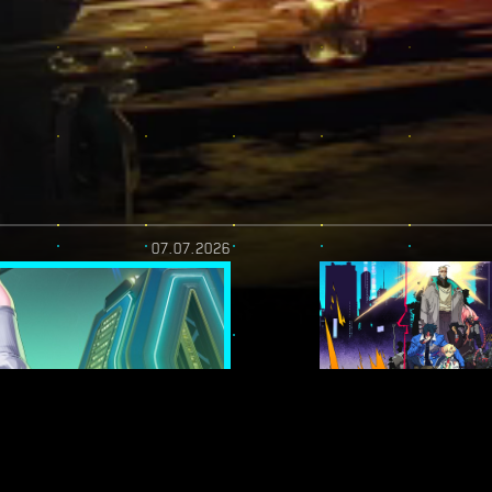
07.07.2026