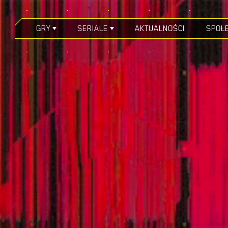
GRY
SERIALE
AKTUALNOŚCI
SPOŁ