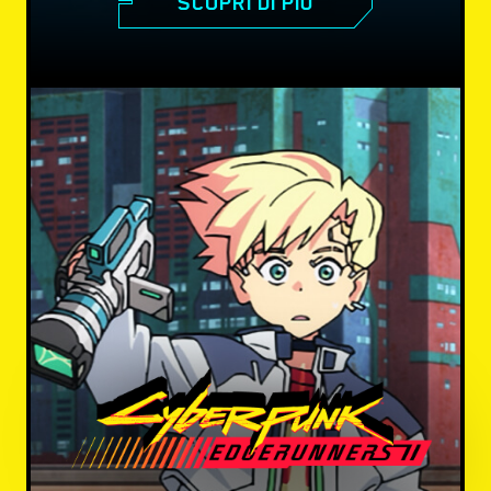
SCOPRI DI PIÙ