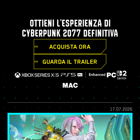
OTTIENI L'ESPERIENZA DI
CYBERPUNK 2077 DEFINITIVA
ACQUISTA ORA
GUARDA IL TRAILER
17.07.2026