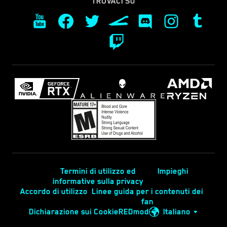
TROVACI SU
Termini di utilizzo ed
Impieghi
informative sulla privacy
Accordo di utilizzo
Linee guida per i contenuti dei
fan
Dichiarazione sui Cookie
REDmod
Italiano