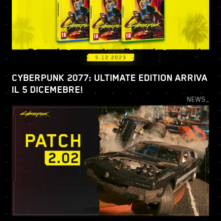
CYBERPUNK 2077: ULTIMATE EDITION ARRIVA
IL 5 DICEMEBRE!
NEWS_