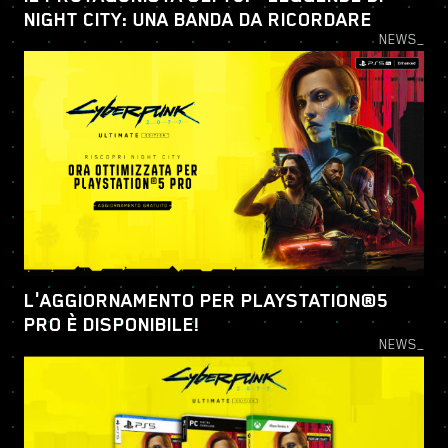
NIGHT CITY: UNA BANDA DA RICORDARE
NEWS_
L'AGGIORNAMENTO PER PLAYSTATION®5
PRO È DISPONIBILE!
NEWS_