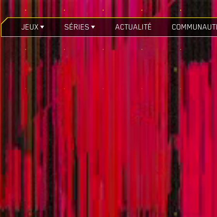
JEUX
SÉRIES
ACTUALITÉ
COMMUNAUT