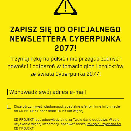
ZAPISZ SIĘ DO OFICJALNEGO
NEWSLETTERA CYBERPUNKA
2077!
Trzymaj rękę na pulsie i nie przegap żadnych
nowości i ogłoszeń w temacie gier i projektów
ze świata Cyberpunka 2077!
Wprowadź swój adres e-mail
Chcę otrzymywać wiadomości, specjalne oferty i inne informacje
od CD PROJEKT oraz mam 16 lat lub więcej
CD PROJEKT jest odpowiedzialne za Twoje dane osobowe. W celu
uzyskania więcej informacji, sprawdź naszą
Politykę Prywatności
CD PROJEKT