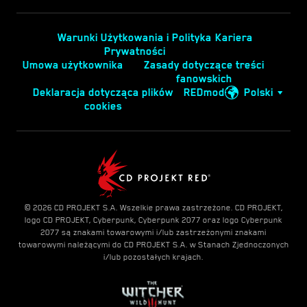
Warunki Użytkowania i Polityka
Kariera
Prywatności
Umowa użytkownika
Zasady dotyczące treści
fanowskich
Deklaracja dotycząca plików
REDmod
Polski
cookies
© 2026 CD PROJEKT S.A. Wszelkie prawa zastrzeżone. CD PROJEKT,
logo CD PROJEKT, Cyberpunk, Cyberpunk 2077 oraz logo Cyberpunk
2077 są znakami towarowymi i/lub zastrzeżonymi znakami
towarowymi należącymi do CD PROJEKT S.A. w Stanach Zjednoczonych
i/lub pozostałych krajach.