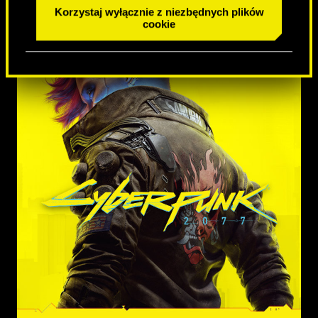
Korzystaj wyłącznie z niezbędnych plików
cookie