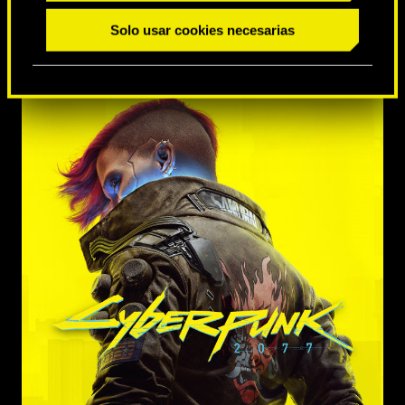
Solo usar cookies necesarias