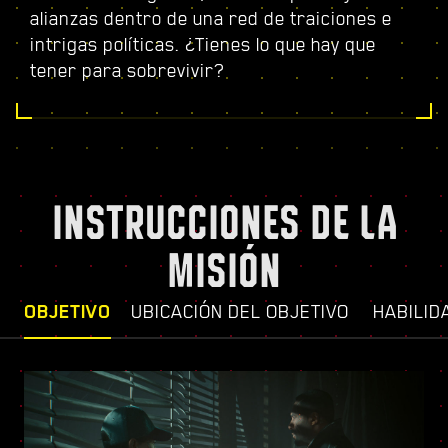
alianzas dentro de una red de traiciones e
intrigas políticas. ¿Tienes lo que hay que
tener para sobrevivir?
INSTRUCCIONES DE LA
MISIÓN
OBJETIVO
UBICACIÓN DEL OBJETIVO
HABILID