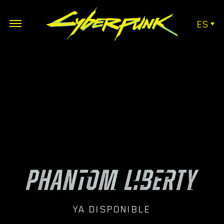
ES
YA DISPONIBLE