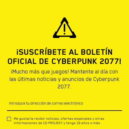
¡SUSCRÍBETE AL BOLETÍN
OFICIAL DE CYBERPUNK 2077!
¡Mucho más que juegos! Mantente al día con
las últimas noticias y anuncios de Cyberpunk
2077.
Introduce tu dirección de correo electrónico
Me gustaría recibir noticias, ofertas especiales y otras
informaciones de CD PROJEKT y tengo 16 años o más.