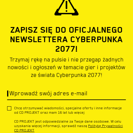
ZAPISZ SIĘ DO OFICJALNEGO
NEWSLETTERA CYBERPUNKA
2077!
Trzymaj rękę na pulsie i nie przegap żadnych
nowości i ogłoszeń w temacie gier i projektów
ze świata Cyberpunka 2077!
Wprowadź swój adres e-mail
Chcę otrzymywać wiadomości, specjalne oferty i inne informacje
od CD PROJEKT oraz mam 16 lat lub więcej
CD PROJEKT jest odpowiedzialne za Twoje dane osobowe. W celu
uzyskania więcej informacji, sprawdź naszą
Politykę Prywatności
CD PROJEKT