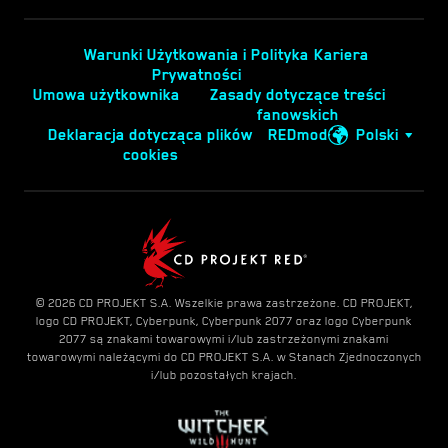
Warunki Użytkowania i Polityka
Kariera
Prywatności
Umowa użytkownika
Zasady dotyczące treści
fanowskich
Deklaracja dotycząca plików
REDmod
Polski
cookies
© 2026 CD PROJEKT S.A. Wszelkie prawa zastrzeżone. CD PROJEKT,
logo CD PROJEKT, Cyberpunk, Cyberpunk 2077 oraz logo Cyberpunk
2077 są znakami towarowymi i/lub zastrzeżonymi znakami
towarowymi należącymi do CD PROJEKT S.A. w Stanach Zjednoczonych
i/lub pozostałych krajach.