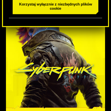
Korzystaj wyłącznie z niezbędnych plików
cookie