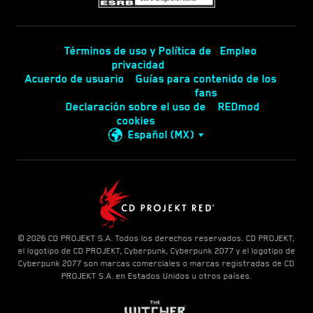
Términos de uso y Política de
Empleo
privacidad
Acuerdo de usuario
Guías para contenido de los
fans
Declaración sobre el uso de
REDmod
cookies
Español (MX)
© 2026 CD PROJEKT S.A. Todos los derechos reservados. CD PROJEKT,
el logotipo de CD PROJEKT, Cyberpunk, Cyberpunk 2077 y el logotipo de
Cyberpunk 2077 son marcas comerciales o marcas registradas de CD
PROJEKT S.A. en Estados Unidos u otros países.