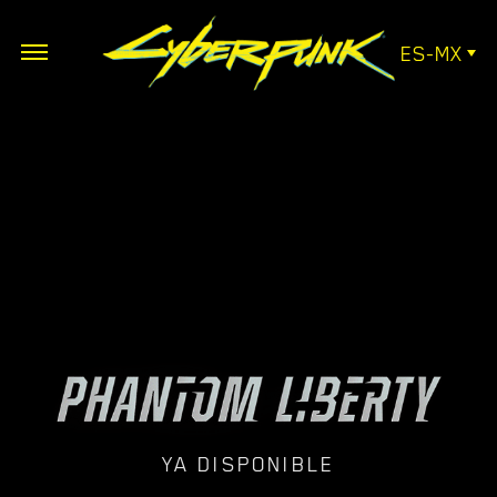
ES-MX
YA DISPONIBLE