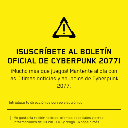
¡SUSCRÍBETE AL BOLETÍN
OFICIAL DE CYBERPUNK 2077!
¡Mucho más que juegos! Mantente al día con
las últimas noticias y anuncios de Cyberpunk
2077.
Introduce tu dirección de correo electrónico
Me gustaría recibir noticias, ofertas especiales y otras
informaciones de CD PROJEKT y tengo 16 años o más.