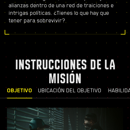
alianzas dentro de una red de traiciones e
intrigas políticas. ¿Tienes lo que hay que
tener para sobrevivir?
INSTRUCCIONES DE LA
MISIÓN
OBJETIVO
UBICACIÓN DEL OBJETIVO
HABILID