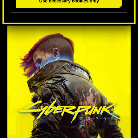
Use necessary cookies only