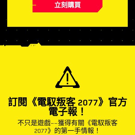
立刻購買
訂閱《電馭叛客 2077》官方
電子報！
不只是遊戲——獲得有關《電馭叛客
2077》的第一手情報！