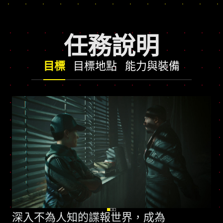
任務說明
目標
目標地點
能力與裝備
深入不為人知的諜報世界，成為
全新技能樹