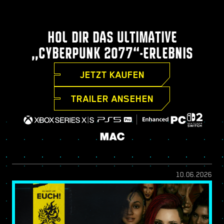
HOL DIR DAS ULTIMATIVE
„CYBERPUNK 2077“-ERLEBNIS
JETZT KAUFEN
TRAILER ANSEHEN
10.06.2026