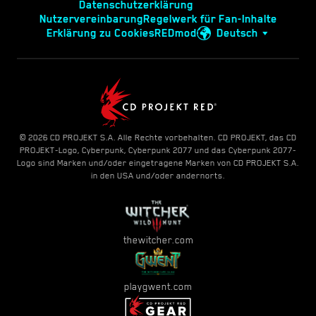
Datenschutzerklärung
Nutzervereinbarung
Regelwerk für Fan-Inhalte
Erklärung zu Cookies
REDmod
Deutsch
© 2026 CD PROJEKT S.A. Alle Rechte vorbehalten. CD PROJEKT, das CD
PROJEKT-Logo, Cyberpunk, Cyberpunk 2077 und das Cyberpunk 2077-
Logo sind Marken und/oder eingetragene Marken von CD PROJEKT S.A.
in den USA und/oder andernorts.
thewitcher.com
playgwent.com