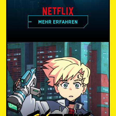
MEHR ERFAHREN