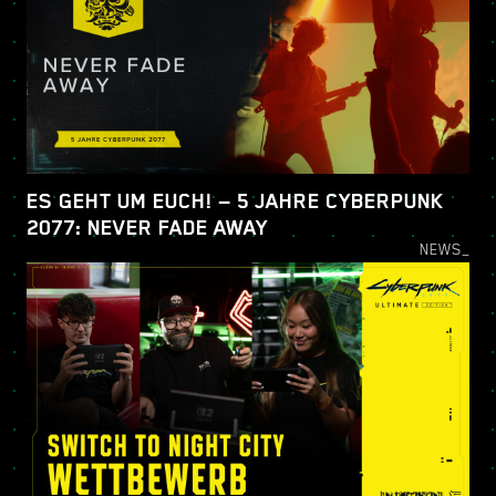
ES GEHT UM EUCH! — 5 JAHRE CYBERPUNK
2077: NEVER FADE AWAY
NEWS_