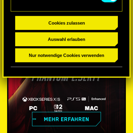
Cookies zulassen
Auswahl erlauben
Nur notwendige Cookies verwenden
MEHR ERFAHREN