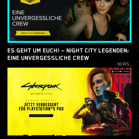
ES GEHT UM EUCH! — NIGHT CITY LEGENDEN:
EINE UNVERGESSLICHE CREW
NEWS_