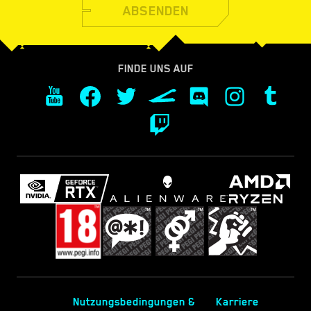
ABSENDEN
FINDE UNS AUF
Nutzungsbedingungen &
Karriere