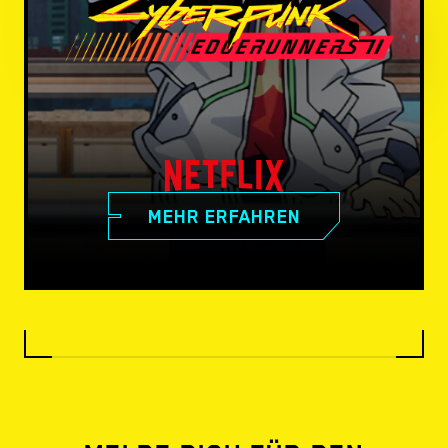
MEHR ERFAHREN