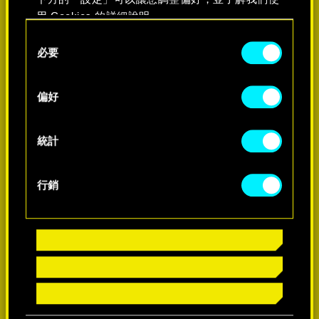
用 Cookies 的詳細說明。
Consent
必要
Selection
了解詳情
偏好
統計
行銷