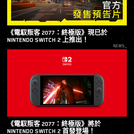
《電馭叛客 2077：終極版》現已於
NINTENDO SWITCH 2 上推出！
NEWS_
《電馭叛客 2077：終極版》將於
NINTENDO SWITCH 2 首發登場！