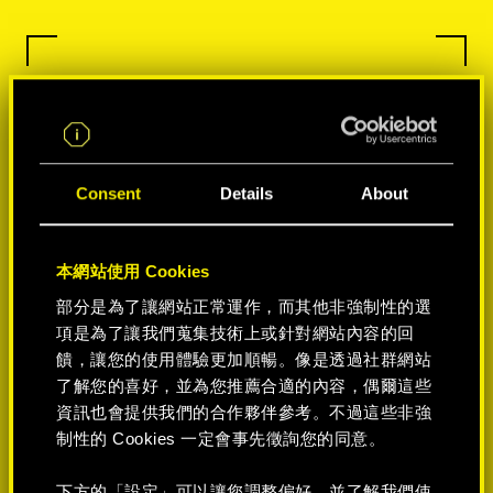
Consent
Details
About
本網站使用 Cookies
部分是為了讓網站正常運作，而其他非強制性的選
項是為了讓我們蒐集技術上或針對網站內容的回
饋，讓您的使用體驗更加順暢。像是透過社群網站
了解您的喜好，並為您推薦合適的內容，偶爾這些
資訊也會提供我們的合作夥伴參考。不過這些非強
制性的 Cookies 一定會事先徵詢您的同意。
下方的「設定」可以讓您調整偏好，並了解我們使