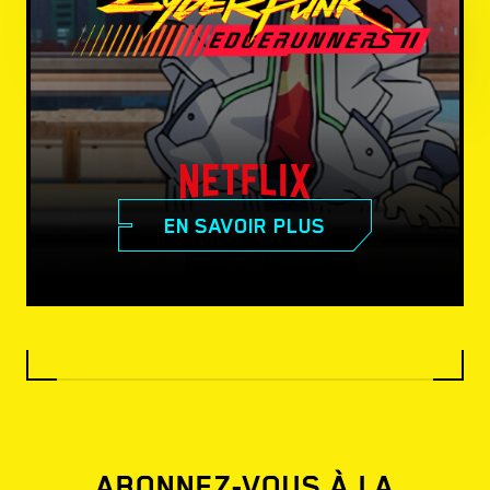
EN SAVOIR PLUS
ABONNEZ-VOUS À LA