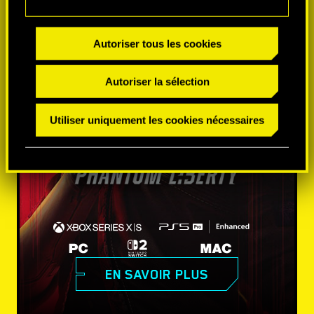
Autoriser tous les cookies
Autoriser la sélection
Utiliser uniquement les cookies nécessaires
EN SAVOIR PLUS