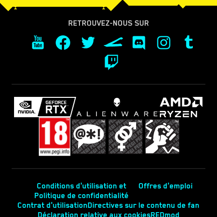
RETROUVEZ-NOUS SUR
Conditions d'utilisation et
Offres d'emploi
Politique de confidentialité
Contrat d'utilisation
Directives sur le contenu de fan
Déclaration relative aux cookies
REDmod