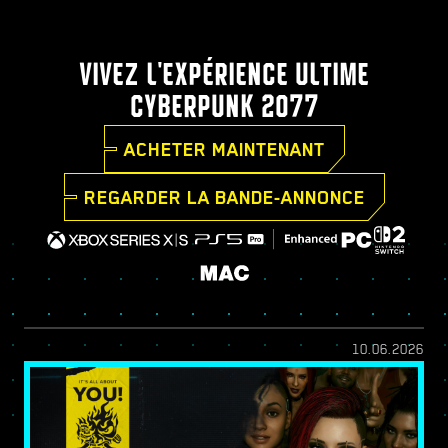
VIVEZ L'EXPÉRIENCE ULTIME
CYBERPUNK 2077
ACHETER MAINTENANT
REGARDER LA BANDE-ANNONCE
10.06.2026