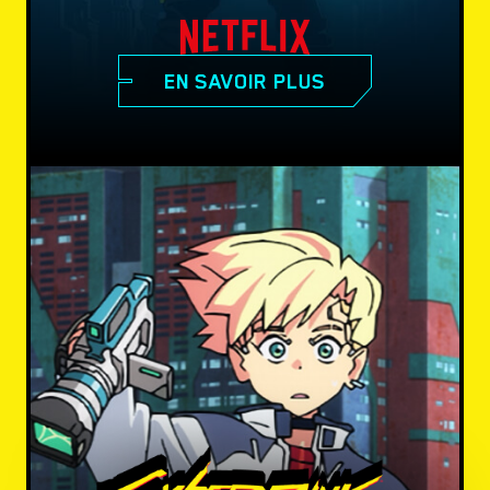
EN SAVOIR PLUS