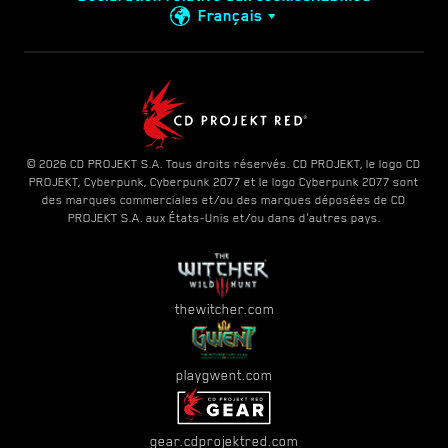
Français
© 2026 CD PROJEKT S.A. Tous droits réservés. CD PROJEKT, le logo CD
PROJEKT, Cyberpunk, Cyberpunk 2077 et le logo Cyberpunk 2077 sont
des marques commerciales et/ou des marques déposées de CD
PROJEKT S.A. aux États-Unis et/ou dans d'autres pays.
thewitcher.com
playgwent.com
gear.cdprojektred.com