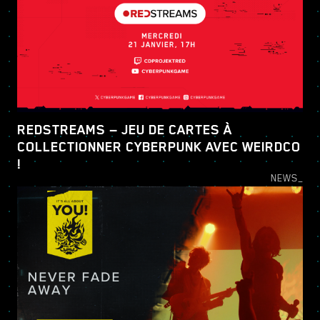
REDSTREAMS — JEU DE CARTES À
COLLECTIONNER CYBERPUNK AVEC WEIRDCO
!
NEWS_