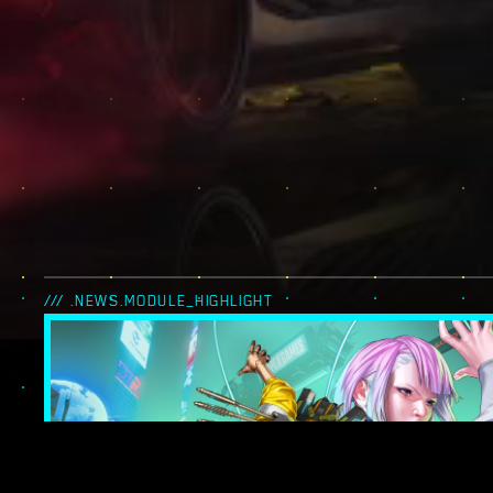
/// .NEWS.MODULE_HIGHLIGHT