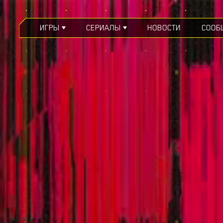
ИГРЫ
СЕРИАЛЫ
НОВОСТИ
СООБ