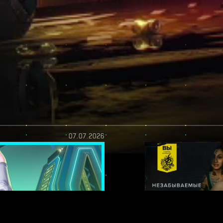
07.07.2026