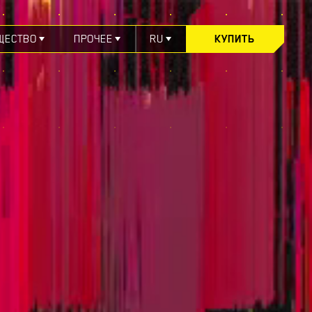
ЩЕСТВО
ПРОЧЕЕ
RU
КУПИТЬ