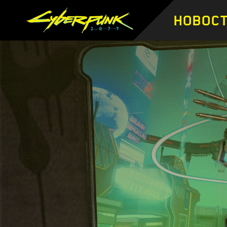
НОВОС