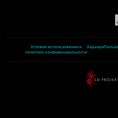
Условия использования и
Карьера
Пользо
политика конфиденциальности