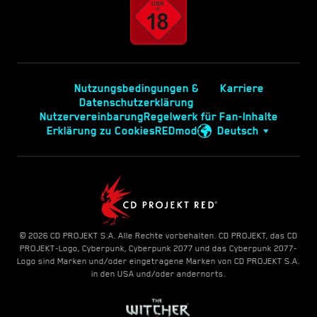
Nutzungsbedingungen &
Karriere
Datenschutzerklärung
Nutzervereinbarung
Regelwerk für Fan-Inhalte
Erklärung zu Cookies
REDmod
Deutsch
© 2026 CD PROJEKT S.A. Alle Rechte vorbehalten. CD PROJEKT, das CD
PROJEKT-Logo, Cyberpunk, Cyberpunk 2077 und das Cyberpunk 2077-
Logo sind Marken und/oder eingetragene Marken von CD PROJEKT S.A.
in den USA und/oder andernorts.