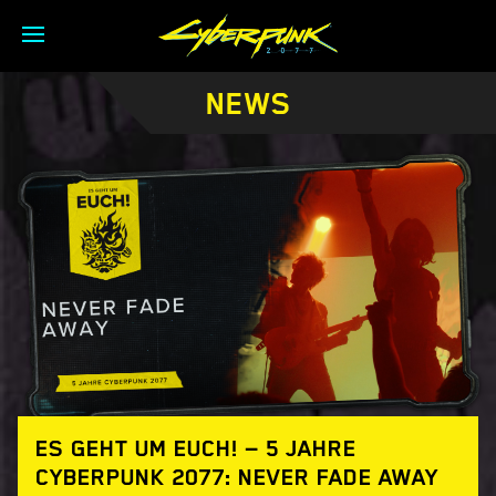
NEWS
ES GEHT UM EUCH! — 5 JAHRE
CYBERPUNK 2077: NEVER FADE AWAY