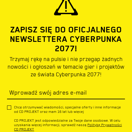
ZAPISZ SIĘ DO OFICJALNEGO
NEWSLETTERA CYBERPUNKA
2077!
Trzymaj rękę na pulsie i nie przegap żadnych
nowości i ogłoszeń w temacie gier i projektów
ze świata Cyberpunka 2077!
Wprowadź swój adres e-mail
Chcę otrzymywać wiadomości, specjalne oferty i inne informacje
od CD PROJEKT oraz mam 16 lat lub więcej
CD PROJEKT jest odpowiedzialne za Twoje dane osobowe. W celu
uzyskania więcej informacji, sprawdź naszą
Politykę Prywatności
CD PROJEKT