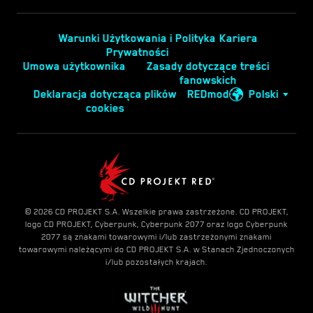
Warunki Użytkowania i Polityka
Kariera
Prywatności
Umowa użytkownika
Zasady dotyczące treści
fanowskich
Deklaracja dotycząca plików
REDmod
Polski
cookies
© 2026 CD PROJEKT S.A. Wszelkie prawa zastrzeżone. CD PROJEKT,
logo CD PROJEKT, Cyberpunk, Cyberpunk 2077 oraz logo Cyberpunk
2077 są znakami towarowymi i/lub zastrzeżonymi znakami
towarowymi należącymi do CD PROJEKT S.A. w Stanach Zjednoczonych
i/lub pozostałych krajach.