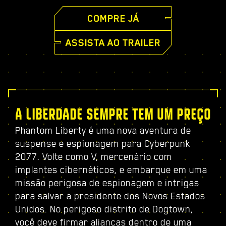
COMPRE JÁ
ASSISTA AO TRAILER
A LIBERDADE SEMPRE TEM UM PREÇO
Phantom Liberty é uma nova aventura de
suspense e espionagem para Cyberpunk
2077. Volte como V, mercenário com
implantes cibernéticos, e embarque em uma
missão perigosa de espionagem e intrigas
para salvar a presidente dos Novos Estados
Unidos. No perigoso distrito de Dogtown,
você deve firmar alianças dentro de uma