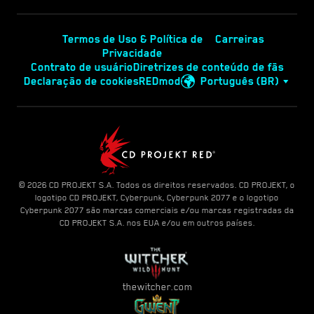
Termos de Uso & Política de
Carreiras
Privacidade
Contrato de usuário
Diretrizes de conteúdo de fãs
Declaração de cookies
REDmod
Português (BR)
© 2026 CD PROJEKT S.A. Todos os direitos reservados. CD PROJEKT, o
logotipo CD PROJEKT, Cyberpunk, Cyberpunk 2077 e o logotipo
Cyberpunk 2077 são marcas comerciais e/ou marcas registradas da
CD PROJEKT S.A. nos EUA e/ou em outros países.
thewitcher.com