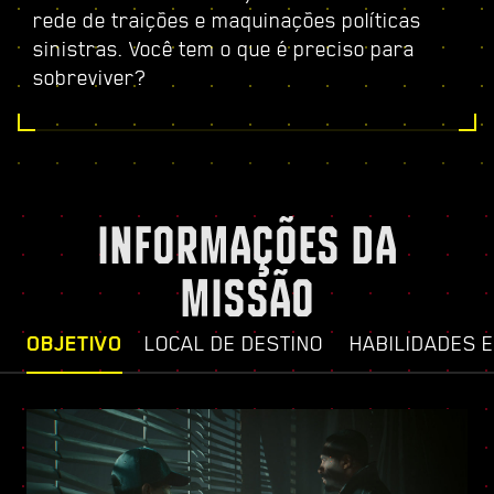
rede de traições e maquinações políticas
sinistras. Você tem o que é preciso para
sobreviver?
INFORMAÇÕES DA
MISSÃO
OBJETIVO
LOCAL DE DESTINO
HABILIDADES 