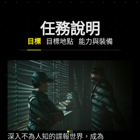
任務說明
目標
目標地點
能力與裝備
深入不為人知的諜報世界，成為
全新技能樹