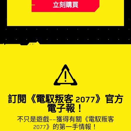
立刻購買
訂閱《電馭叛客 2077》官方
電子報！
不只是遊戲——獲得有關《電馭叛客
2077》的第一手情報！