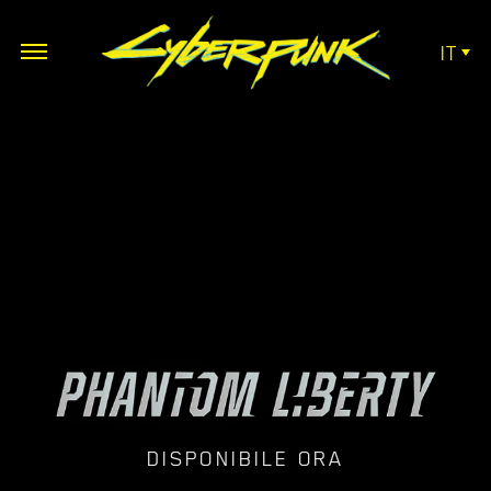
IT
DISPONIBILE ORA