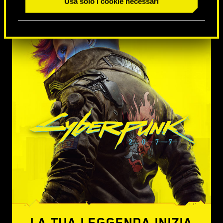
Usa solo i cookie necessari
LA TUA LEGGENDA INIZIA