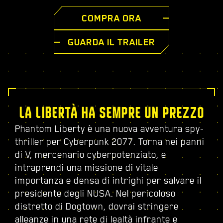
COMPRA ORA
GUARDA IL TRAILER
LA LIBERTÀ HA SEMPRE UN PREZZO
Phantom Liberty è una nuova avventura spy-
thriller per Cyberpunk 2077. Torna nei panni
di V, mercenario cyberpotenziato, e
intraprendi una missione di vitale
importanza e densa di intrighi per salvare il
presidente degli NUSA. Nel pericoloso
distretto di Dogtown, dovrai stringere
alleanze in una rete di lealtà infrante e