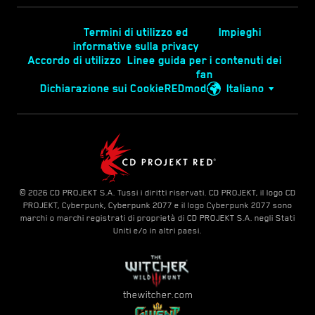
Termini di utilizzo ed
Impieghi
informative sulla privacy
Accordo di utilizzo
Linee guida per i contenuti dei
fan
Dichiarazione sui Cookie
REDmod
Italiano
© 2026 CD PROJEKT S.A. Tussi i diritti riservati. CD PROJEKT, il logo CD
PROJEKT, Cyberpunk, Cyberpunk 2077 e il logo Cyberpunk 2077 sono
marchi o marchi registrati di proprietà di CD PROJEKT S.A. negli Stati
Uniti e/o in altri paesi.
thewitcher.com