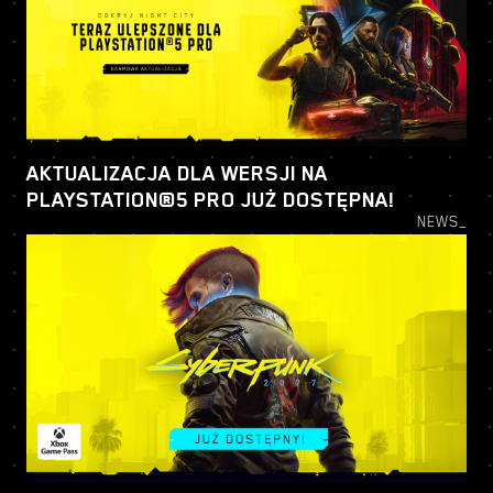
AKTUALIZACJA DLA WERSJI NA
PLAYSTATION®5 PRO JUŻ DOSTĘPNA!
NEWS_