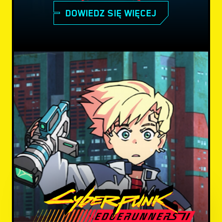
DOWIEDZ SIĘ WIĘCEJ