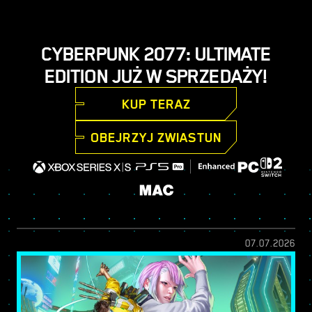
CYBERPUNK 2077: ULTIMATE
EDITION JUŻ W SPRZEDAŻY!
KUP TERAZ
OBEJRZYJ ZWIASTUN
07.07.2026