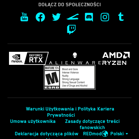
DOŁĄCZ DO SPOŁECZNOŚCI
Warunki Użytkowania i Polityka
Kariera
Prywatności
Umowa użytkownika
Zasady dotyczące treści
fanowskich
Deklaracja dotycząca plików
REDmod
Polski