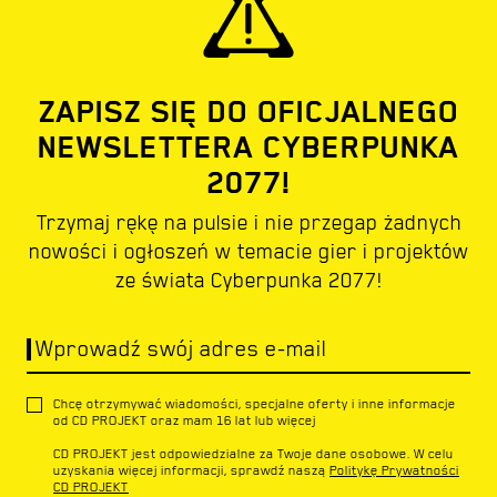
ZAPISZ SIĘ DO OFICJALNEGO
NEWSLETTERA CYBERPUNKA
2077!
Trzymaj rękę na pulsie i nie przegap żadnych
nowości i ogłoszeń w temacie gier i projektów
ze świata Cyberpunka 2077!
Wprowadź swój adres e-mail
Chcę otrzymywać wiadomości, specjalne oferty i inne informacje
od CD PROJEKT oraz mam 16 lat lub więcej
CD PROJEKT jest odpowiedzialne za Twoje dane osobowe. W celu
uzyskania więcej informacji, sprawdź naszą
Politykę Prywatności
CD PROJEKT