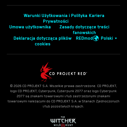
Warunki Użytkowania i Polityka
Kariera
Prywatności
Umowa użytkownika
Zasady dotyczące treści
fanowskich
Deklaracja dotycząca plików
REDmod
Polski
cookies
© 2026 CD PROJEKT S.A. Wszelkie prawa zastrzeżone. CD PROJEKT,
logo CD PROJEKT, Cyberpunk, Cyberpunk 2077 oraz logo Cyberpunk
2077 są znakami towarowymi i/lub zastrzeżonymi znakami
towarowymi należącymi do CD PROJEKT S.A. w Stanach Zjednoczonych
i/lub pozostałych krajach.