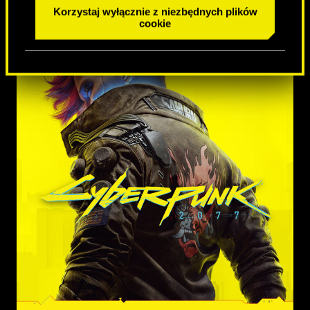
Korzystaj wyłącznie z niezbędnych plików
cookie