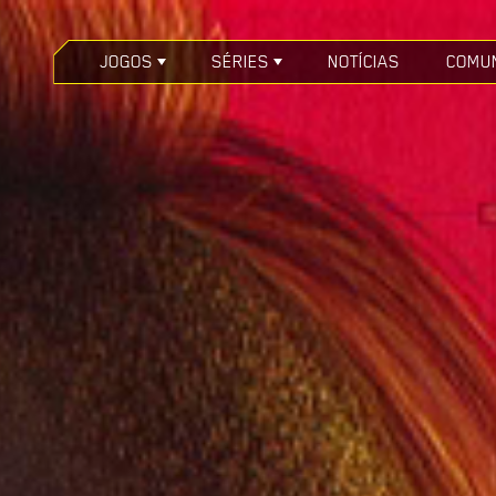
JOGOS
SÉRIES
NOTÍCIAS
COMU