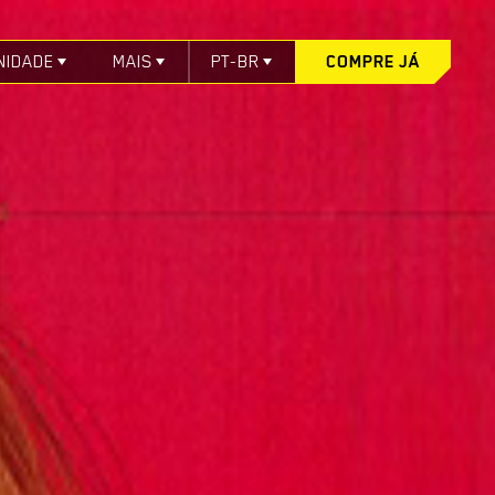
NIDADE
MAIS
PT-BR
COMPRE JÁ