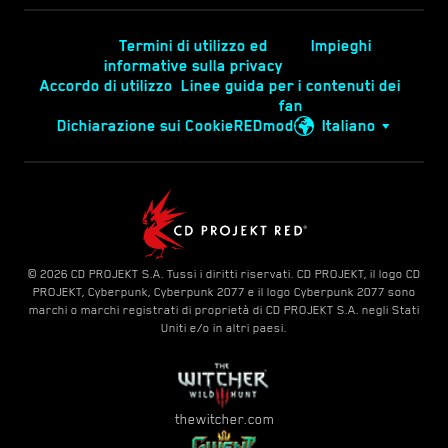
Termini di utilizzo ed
Impieghi
informative sulla privacy
Accordo di utilizzo
Linee guida per i contenuti dei
fan
Dichiarazione sui Cookie
REDmod
Italiano
© 2026 CD PROJEKT S.A. Tussi i diritti riservati. CD PROJEKT, il logo CD
PROJEKT, Cyberpunk, Cyberpunk 2077 e il logo Cyberpunk 2077 sono
marchi o marchi registrati di proprietà di CD PROJEKT S.A. negli Stati
Uniti e/o in altri paesi.
thewitcher.com