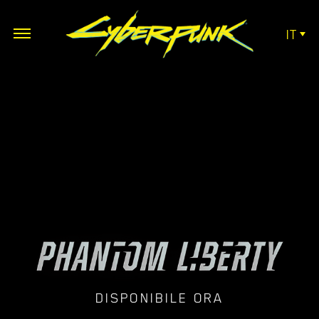
IT
DISPONIBILE ORA