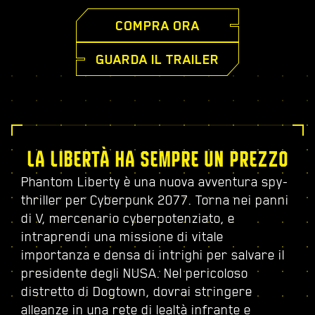
COMPRA ORA
GUARDA IL TRAILER
LA LIBERTÀ HA SEMPRE UN PREZZO
Phantom Liberty è una nuova avventura spy-
thriller per Cyberpunk 2077. Torna nei panni
di V, mercenario cyberpotenziato, e
intraprendi una missione di vitale
importanza e densa di intrighi per salvare il
presidente degli NUSA. Nel pericoloso
distretto di Dogtown, dovrai stringere
alleanze in una rete di lealtà infrante e