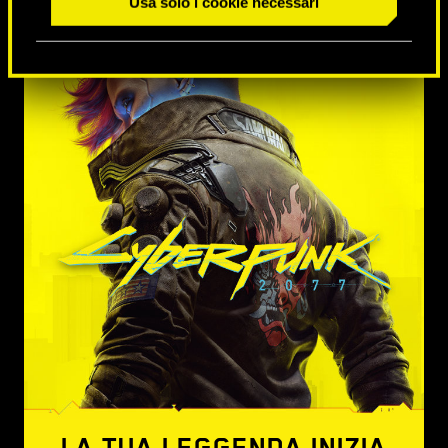
Usa solo i cookie necessari
LA TUA LEGGENDA INIZIA