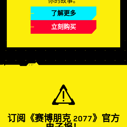
你的故事。
了解更多
立刻购买
订阅《赛博朋克 2077》官方