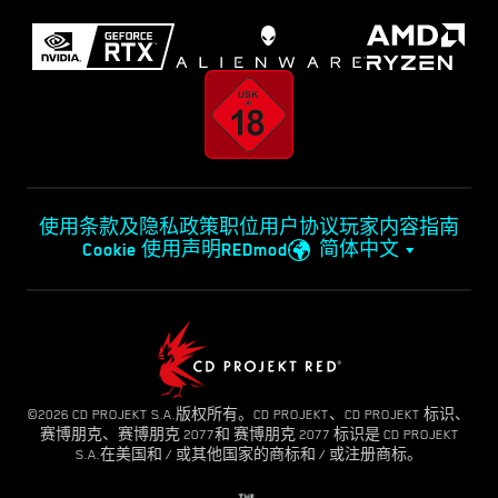
使用条款及隐私政策
职位
用户协议
玩家内容指南
Cookie 使用声明
REDmod
简体中文
©2026 CD PROJEKT S.A.版权所有。CD PROJEKT、CD PROJEKT 标识、
赛博朋克、赛博朋克 2077和 赛博朋克 2077 标识是 CD PROJEKT
S.A.在美国和 / 或其他国家的商标和 / 或注册商标。