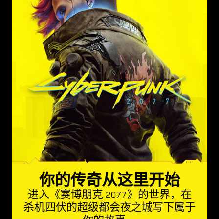
你的传奇从这里开始
进入《赛博朋克 2077》的世界，在
杀机四伏的超级都会夜之城写下属于