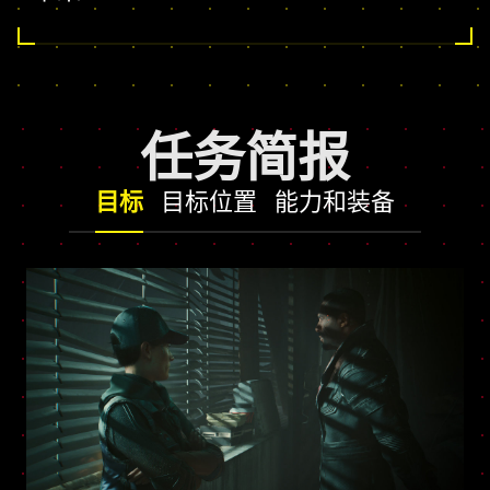
任务简报
目标
目标位置
能力和装备