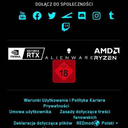
DOŁĄCZ DO SPOŁECZNOŚCI
Warunki Użytkowania i Polityka
Kariera
Prywatności
Umowa użytkownika
Zasady dotyczące treści
fanowskich
Deklaracja dotycząca plików
REDmod
Polski