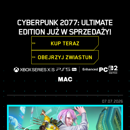
CYBERPUNK 2077: ULTIMATE
EDITION JUŻ W SPRZEDAŻY!
KUP TERAZ
OBEJRZYJ ZWIASTUN
07.07.2026