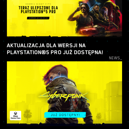
AKTUALIZACJA DLA WERSJI NA
PLAYSTATION®5 PRO JUŻ DOSTĘPNA!
NEWS_