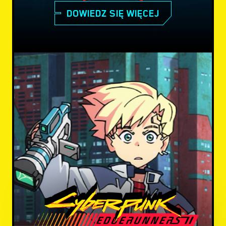
DOWIEDZ SIĘ WIĘCEJ