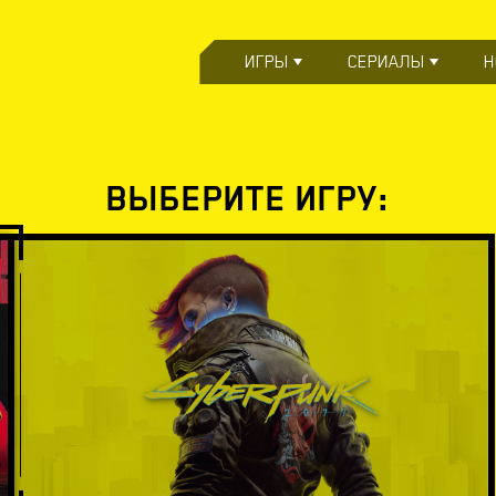
ИГРЫ
СЕРИАЛЫ
Н
ВЫБЕРИТЕ ИГРУ: