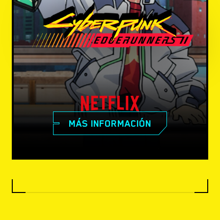
MÁS INFORMACIÓN