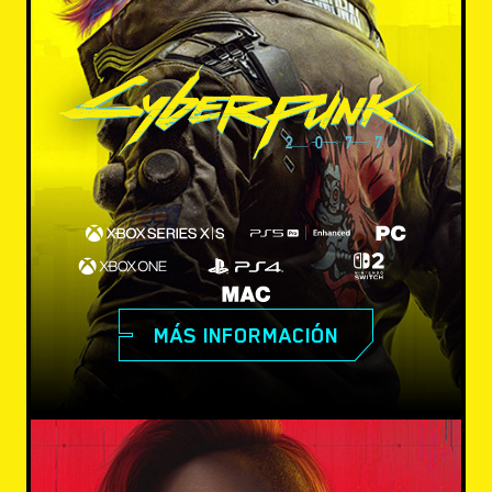
MÁS INFORMACIÓN