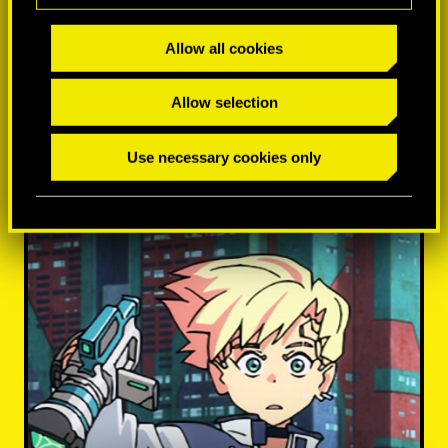
Allow all cookies
Allow selection
MÁS INFORMACIÓN
Use necessary cookies only