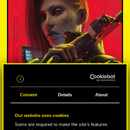
Consent
Details
About
Our website uses cookies
Some are required to make the site’s features
MÁS INFORMACIÓN