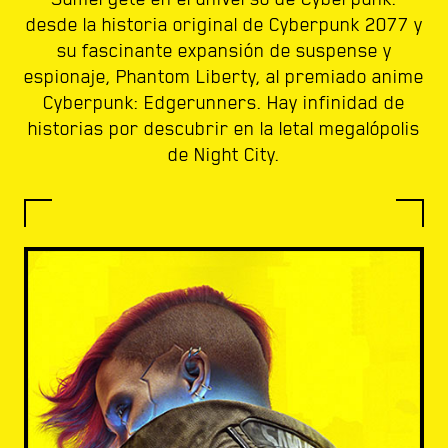
desde la historia original de Cyberpunk 2077 y
su fascinante expansión de suspense y
espionaje, Phantom Liberty, al premiado anime
Cyberpunk: Edgerunners. Hay infinidad de
historias por descubrir en la letal megalópolis
de Night City.