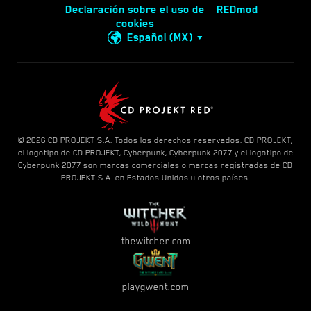
Declaración sobre el uso de
REDmod
cookies
Español (MX)
© 2026 CD PROJEKT S.A. Todos los derechos reservados. CD PROJEKT,
el logotipo de CD PROJEKT, Cyberpunk, Cyberpunk 2077 y el logotipo de
Cyberpunk 2077 son marcas comerciales o marcas registradas de CD
PROJEKT S.A. en Estados Unidos u otros países.
thewitcher.com
playgwent.com