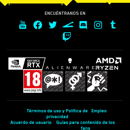
ENCUÉNTRANOS EN
Términos de uso y Política de
Empleo
privacidad
Acuerdo de usuario
Guías para contenido de los
fans