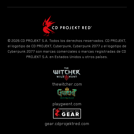
© 2026 CD PROJEKT S.A. Todos los derechos reservados. CD PROJEKT,
el logotipo de CD PROJEKT, Cyberpunk, Cyberpunk 2077 y el logotipo de
Cyberpunk 2077 son marcas comerciales o marcas registradas de CD
PROJEKT S.A. en Estados Unidos u otros países.
thewitcher.com
playgwent.com
gear.cdprojektred.com