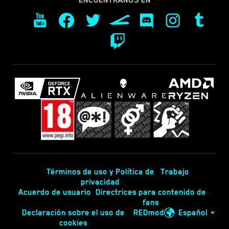
Términos de uso y Política de
Trabajo
privacidad
Acuerdo de usuario
Directrices para contenido de
fans
Declaración sobre el uso de
REDmod
Español
cookies