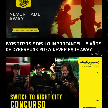
¡VOSOTROS SOIS LO IMPORTANTE! — 5 AÑOS
DE CYBERPUNK 2077: NEVER FADE AWAY
NEWS_