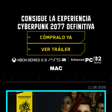
CONSIGUE LA EXPERIENCIA
CYBERPUNK 2077 DEFINITIVA
CÓMPRALO YA
VER TRÁILER
11.06.2026