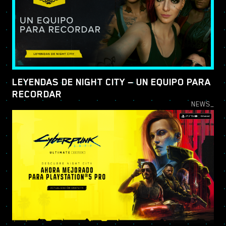
LEYENDAS DE NIGHT CITY — UN EQUIPO PARA
RECORDAR
NEWS_