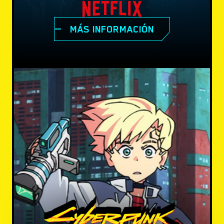
MÁS INFORMACIÓN