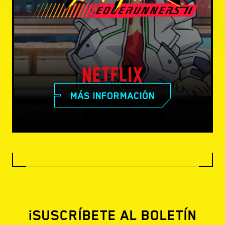
MÁS INFORMACIÓN
¡SUSCRÍBETE AL BOLETÍN