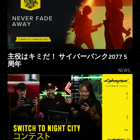
主役はキミだ！ サイバーパンク2077 5
周年
NEWS_