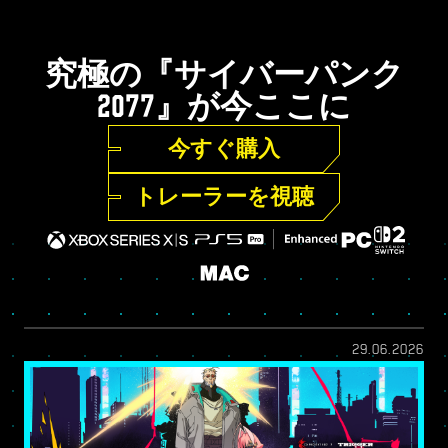
究極の『サイバーパンク
2077』が今ここに
今すぐ購入
トレーラーを視聴
29.06.2026