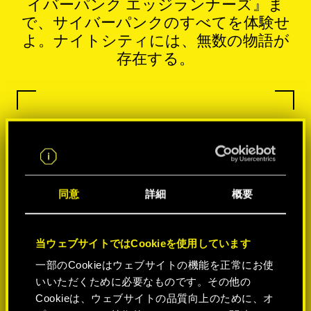
イバーパンク エッジランナーズ』ま
で、サイバーパンクのすべてを体験せ
よ。ナイトシティには、無数の物語が
存在する。
同意
詳細
概要
当ウェブサイトではCookieを使用しています
一部のCookieはウェブサイトの機能を正常にお使
いいただくために必要なものです。その他の
Cookieは、ウェブサイトの品質向上のために、オ