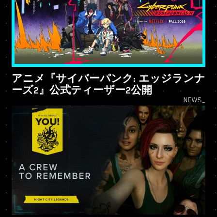
アニメ『サイバーパンク: エッジランナ
ーズ2』公式ティーザー2公開
NEWS_