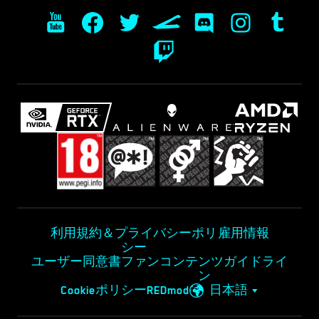
利用規約＆プライバシーポリ
雇用情報
シー
ユーザー同意書
ファンコンテンツガイドライ
ン
Cookieポリシー
REDmod
日本語