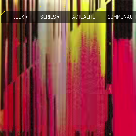
JEUX
SÉRIES
ACTUALITÉ
COMMUNAUT