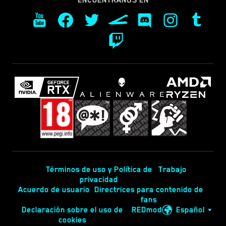
Términos de uso y Política de
Trabajo
privacidad
Acuerdo de usuario
Directrices para contenido de
fans
Declaración sobre el uso de
REDmod
Español
cookies