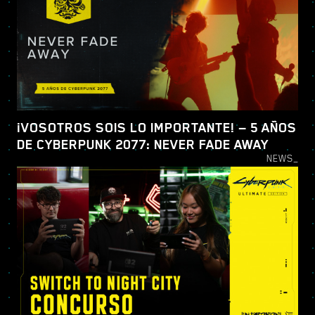
¡VOSOTROS SOIS LO IMPORTANTE! — 5 AÑOS
DE CYBERPUNK 2077: NEVER FADE AWAY
NEWS_