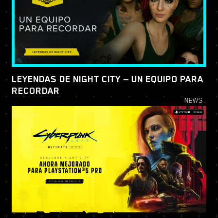
LEYENDAS DE NIGHT CITY — UN EQUIPO PARA
RECORDAR
NEWS_