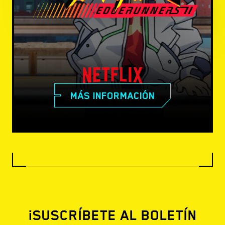
MÁS INFORMACIÓN
¡SUSCRÍBETE AL BOLETÍN