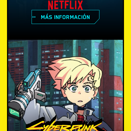
MÁS INFORMACIÓN