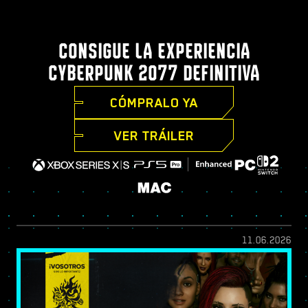
CONSIGUE LA EXPERIENCIA
CYBERPUNK 2077 DEFINITIVA
CÓMPRALO YA
VER TRÁILER
11.06.2026