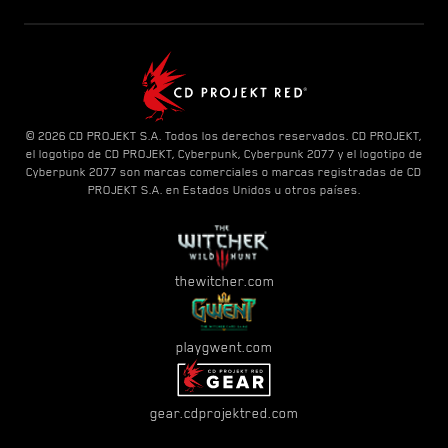
© 2026 CD PROJEKT S.A. Todos los derechos reservados. CD PROJEKT,
el logotipo de CD PROJEKT, Cyberpunk, Cyberpunk 2077 y el logotipo de
Cyberpunk 2077 son marcas comerciales o marcas registradas de CD
PROJEKT S.A. en Estados Unidos u otros países.
thewitcher.com
playgwent.com
gear.cdprojektred.com