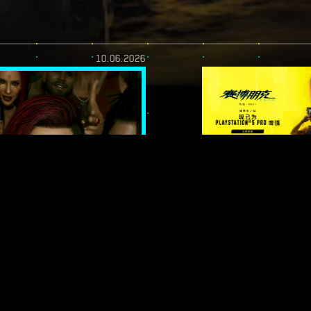
10.06.2026
》｜最