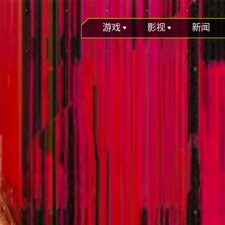
游戏
影视
新闻