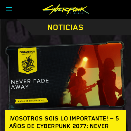
NOTICIAS
¡VOSOTROS SOIS LO IMPORTANTE! — 5
AÑOS DE CYBERPUNK 2077: NEVER