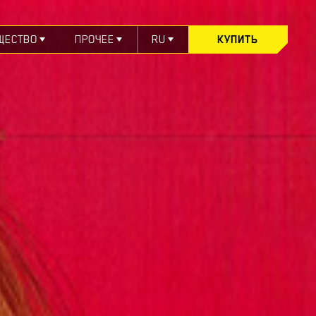
ЩЕСТВО
ПРОЧЕЕ
RU
КУПИТЬ