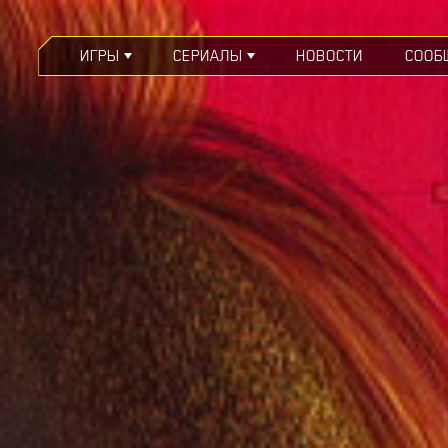
ИГРЫ
СЕРИАЛЫ
НОВОСТИ
СООБ