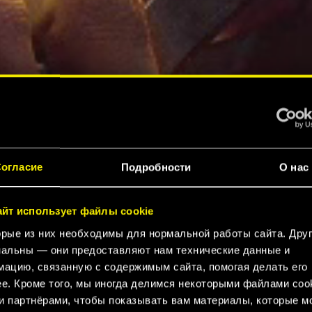
огласие
Подробности
О нас
айт использует файлы cookie
рые из них необходимы для нормальной работы сайта. Дру
альны — они предоставляют нам технические данные и
ацию, связанную с содержимым сайта, помогая делать его
е. Кроме того, мы иногда делимся некоторыми файлами cook
 партнёрами, чтобы показывать вам материалы, которые м